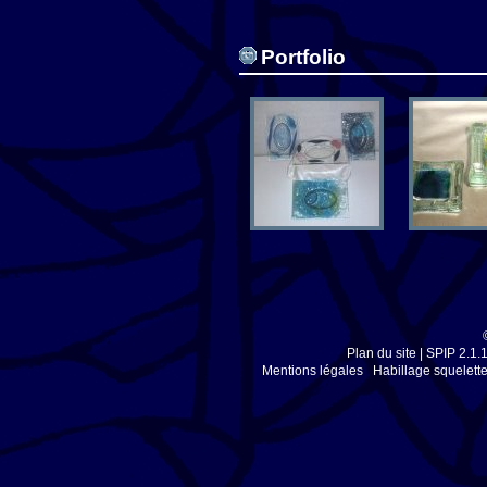
Portfolio
Plan du site
|
SPIP 2.1.
Mentions légales
Habillage squelette