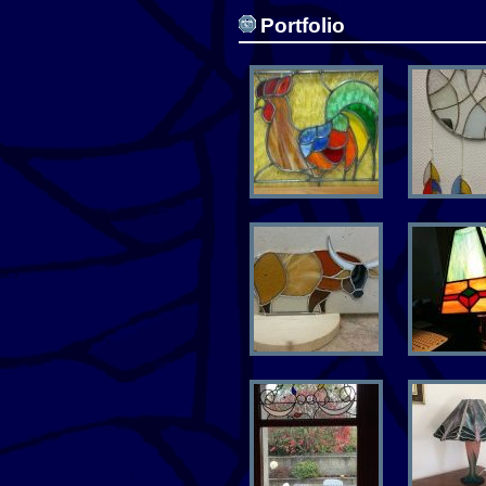
Portfolio