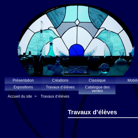
Présentation
Créations
Classique
Mobili
Expositions
Travaux d’élèves
Catalogue des
ventes
Accueil du site
>
Travaux d’élèves
Travaux d’élèves