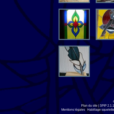
Plan du site
|
SPIP 2.1.
Mentions légales
Habillage squelette